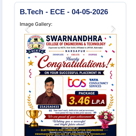
B.Tech - ECE - 04-05-2026
Image Gallery:
Previous
Next