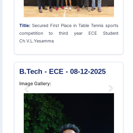
Image Gallery:
Previous
Next
Title:
Secured First Place in Table Tennis sports
competition to third year ECE Student
Ch.V.L.Yesamma
B.Tech - ECE - 08-12-2025