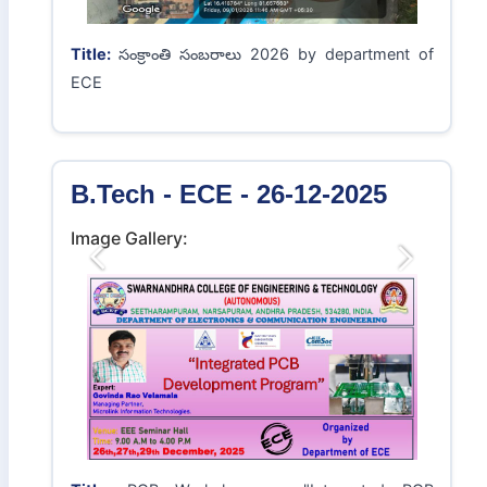
Title:
సంక్రాంతి సంబరాలు 2026 by department of
ECE
B.Tech - ECE - 26-12-2025
Image Gallery:
Previous
Next