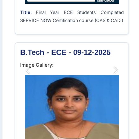
Title:
Final Year ECE Students Completed
SERVICE NOW Certification course (CAS & CAD )
B.Tech - ECE - 09-12-2025
Image Gallery:
Previous
Next