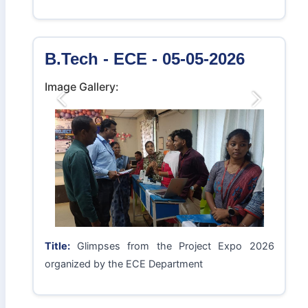
B.Tech - ECE - 05-05-2026
Image Gallery:
Previous
Next
Title:
Glimpses from the Project Expo 2026
organized by the ECE Department